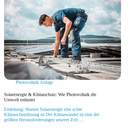
Photovoltaik Anlage
Solarenergie & Klimaschutz: Wie Photovoltaik die
Umwelt entlastet
Einleitung: Warum Solarenergie eine echte
Klimaschutzlösung ist Der Klimawandel ist eine der
größten Herausforderungen unserer Zeit.…