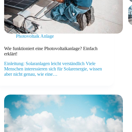
Photovoltaik Anlage
Wie funktioniert eine Photovoltaikanlage? Einfach
erklärt!
Einleitung: Solaranlagen leicht verständlich Viele
Menschen interessieren sich für Solarenergie, wissen
aber nicht genau, wie eine…