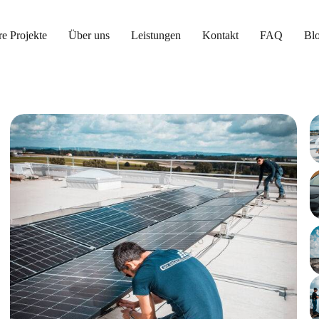
e Projekte
Über uns
Leistungen
Kontakt
FAQ
Bl