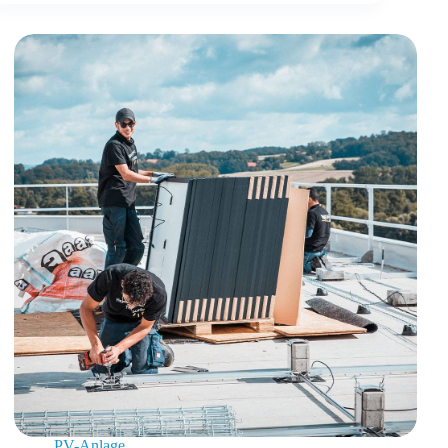
PV-Anlage