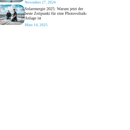
November 27, 2024
Solarenergie 2025: Warum jetzt der
beste Zeitpunkt für eine Photovoltaik-
Anlage ist
März 14, 2025