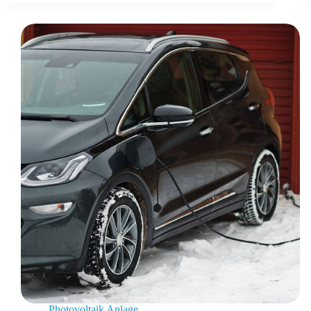
Photovoltaik Anlage