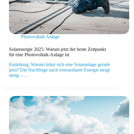
Photovoltaik Anlage
Solarenergie 2025: Warum jetzt der beste Zeitpunkt
für eine Photovoltaik-Anlage ist
Einleitung: Warum lohnt sich eine Solaranlage gerade
jetzt? Die Nachfrage nach erneuerbarer Energie steigt
stetig –…