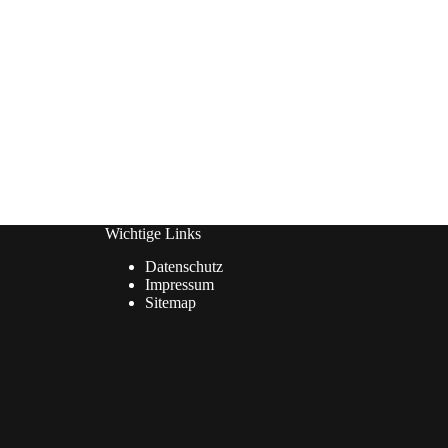
Wichtige Links
Datenschutz
Impressum
Sitemap