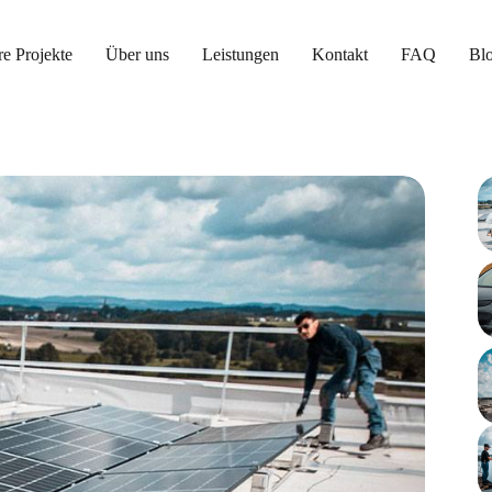
e Projekte
Über uns
Leistungen
Kontakt
FAQ
Bl