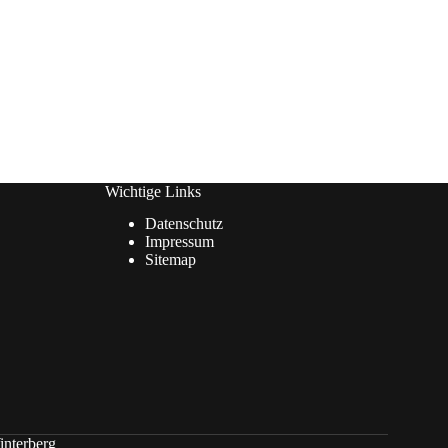
Wichtige Links
Datenschutz
Impressum
Sitemap
interberg