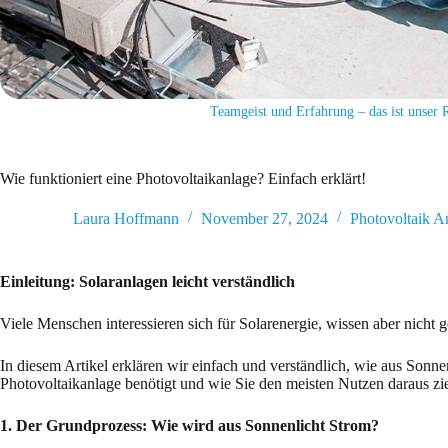
Teamgeist und Erfahrung – das ist unser R
Wie funktioniert eine Photovoltaikanlage? Einfach erklärt!
Laura Hoffmann
November 27, 2024
Photovoltaik A
Einleitung: Solaranlagen leicht verständlich
Viele Menschen interessieren sich für Solarenergie, wissen aber nicht g
In diesem Artikel erklären wir einfach und verständlich, wie aus Sonn
Photovoltaikanlage benötigt und wie Sie den meisten Nutzen daraus zi
1. Der Grundprozess: Wie wird aus Sonnenlicht Strom?