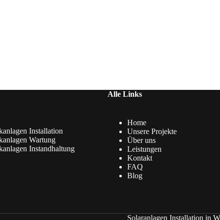
Alle Links
Home
kanlagen Installation
Unsere Projekte
ikanlagen Wartung
Über uns
kanlagen Instandhaltung
Leistungen
Kontakt
FAQ
Blog
Solaranlagen Installation in W