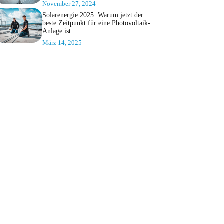
November 27, 2024
Solarenergie 2025: Warum jetzt der
beste Zeitpunkt für eine Photovoltaik-
Anlage ist
März 14, 2025