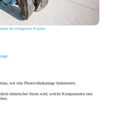
ezept für erfolgreiche Projekte
nlage
enau, wie eine Photovoltaikanlage funktioniert.
enlicht elektrischer Strom wird, welche Komponenten eine
ehen.